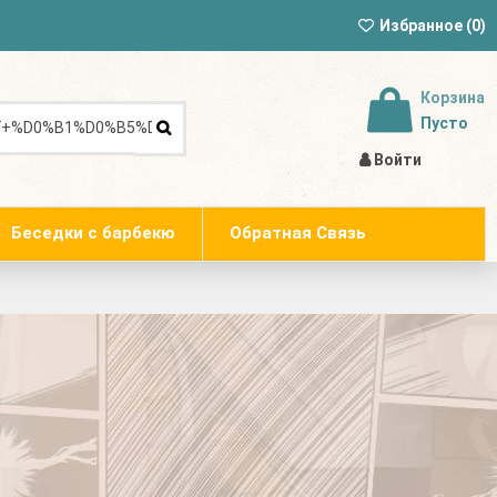
Избранное (
0
)
Корзина
Пусто
Войти
Беседки с барбекю
Обратная Связь