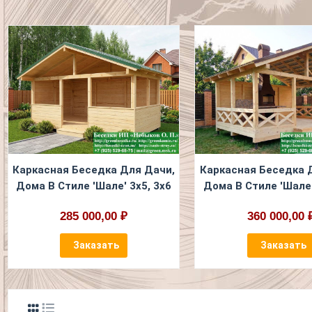
Каркасная Беседка Для Дачи,
Каркасная Беседка 
Дома В Стиле 'Шале' 3х5, 3х6
Дома В Стиле 'Шале'
285 000,00 ₽
360 000,00 
Заказать
Заказать