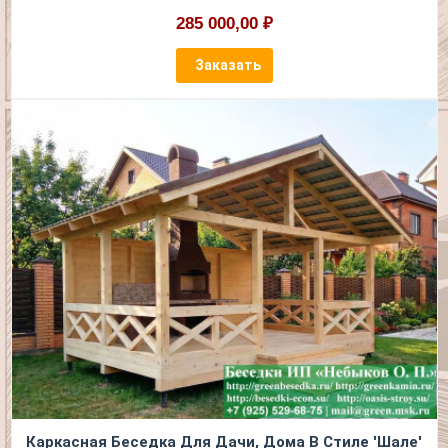
285 000,00 ₽
Заказать
Каркасная Беседка Для Дачи, Дома В Стиле 'Шале'