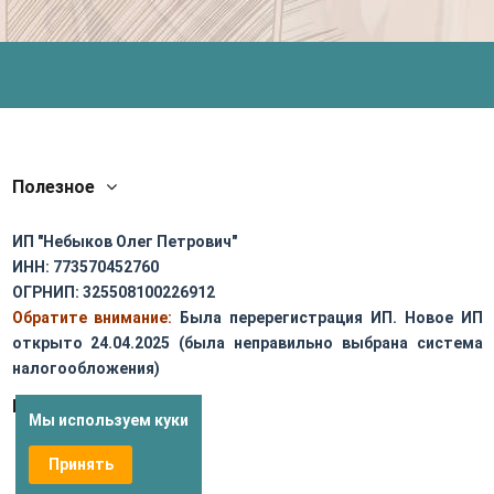
Полезное
ИП "Небыков Олег Петрович"
ИНН: 773570452760
ОГРНИП: 325508100226912
Обратите внимание:
Была перерегистрация ИП. Новое ИП
открыто 24.04.2025 (была неправильно выбрана система
налогообложения)
Контакты:
Мы используем куки
Принять