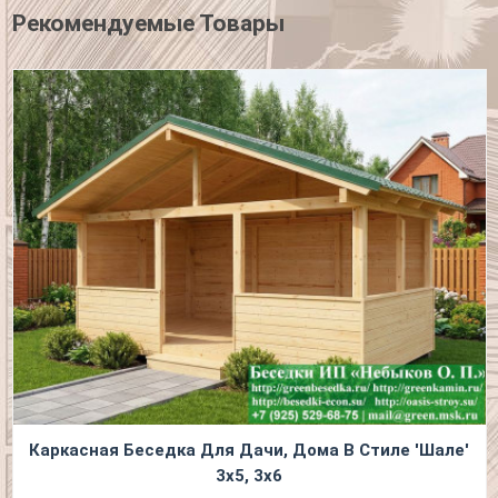
Рекомендуемые Товары
Каркасная Беседка Для Дачи, Дома В Стиле 'Шале'
3х5, 3х6