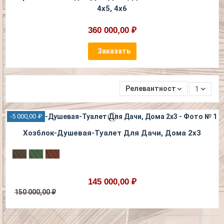
4х5, 4х6
360 000,00 ₽
Заказать
Релевантность
1
-5 000,00 ₽
Хозблок-Душевая-Туалет Для Дачи, Дома 2х3
145 000,00 ₽
150 000,00 ₽