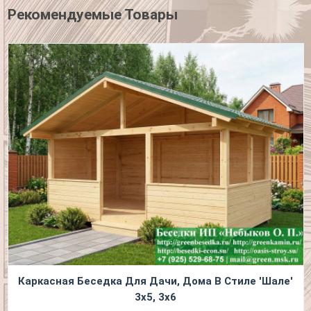
Рекомендуемые Товары
Каркасная Беседка Для Дачи, Дома В Стиле 'Шале'
3х5, 3х6