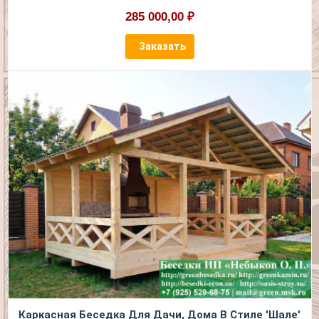
285 000,00 ₽
Заказать
Каркасная Беседка Для Дачи, Дома В Стиле 'Шале'