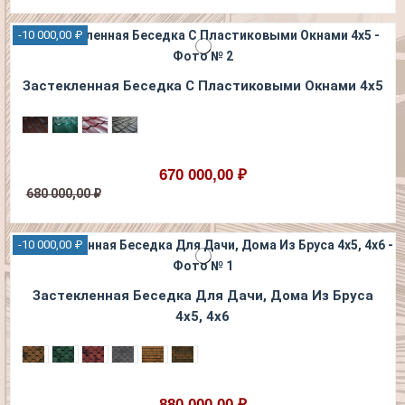
-10 000,00 ₽
Застекленная Беседка С Пластиковыми Окнами 4х5
670 000,00 ₽
680 000,00 ₽
-10 000,00 ₽
Застекленная Беседка Для Дачи, Дома Из Бруса
4х5, 4х6
880 000,00 ₽