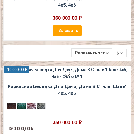
4х5, 4х6
360 000,00 ₽
Заказать
Релевантность
6
-10 000,00 ₽
Каркасная Беседка Для Дачи, Дома В Стиле 'Шале'
4х5, 4х6
350 000,00 ₽
360 000,00 ₽