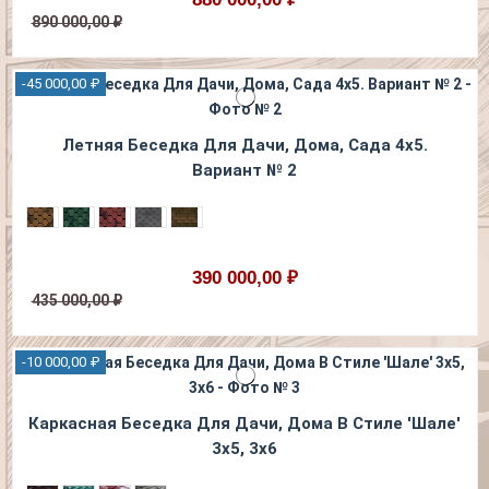
890 000,00 ₽
-45 000,00 ₽
Летняя Беседка Для Дачи, Дома, Сада 4х5.
Вариант № 2
390 000,00 ₽
435 000,00 ₽
-10 000,00 ₽
Каркасная Беседка Для Дачи, Дома В Стиле 'Шале'
3х5, 3х6