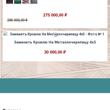
275 000,00 ₽
285 000,00 ₽
Заменить Кровлю На Металлочерепицу 4x5
30 000,00 ₽