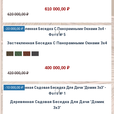
610 000,00 ₽
620 000,00 ₽
-20 000,00 ₽
Застекленная Беседка С Панорамными Окнами 3х4
400 000,00 ₽
420 000,00 ₽
-10 000,00 ₽
Деревянная Садовая Беседка Для Дачи 'Домик
3х3'