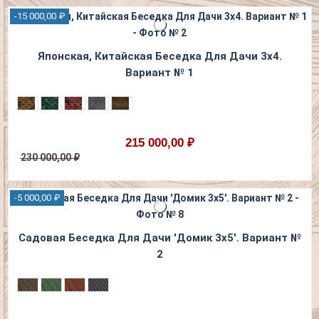
-15 000,00 ₽
Японская, Китайская Беседка Для Дачи 3х4.
Вариант № 1
215 000,00 ₽
230 000,00 ₽
-5 000,00 ₽
Садовая Беседка Для Дaчи 'Домик 3х5'. Вариант №
2