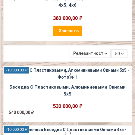
4х5, 4х6
360 000,00 ₽
Заказать
Релевантность
50
-10 000,00 ₽
Беседка С Пластиковыми, Алюминиевыми Окнами
5х5
530 000,00 ₽
540 000,00 ₽
-10 000,00 ₽