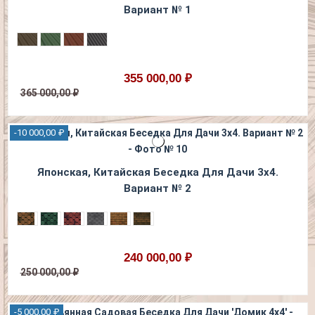
Вариант № 1
355 000,00 ₽
365 000,00 ₽
-10 000,00 ₽
Японская, Китайская Беседка Для Дачи 3х4.
Вариант № 2
240 000,00 ₽
250 000,00 ₽
-5 000,00 ₽