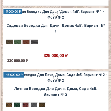
-5 000,00 ₽
Садовая Беседка Для Дачи 'Домик 4х5'. Вариант №
1
325 000,00 ₽
330 000,00 ₽
-45 000,00 ₽
Летняя Беседка Для Дачи, Дома, Сада 4х5.
Вариант № 2