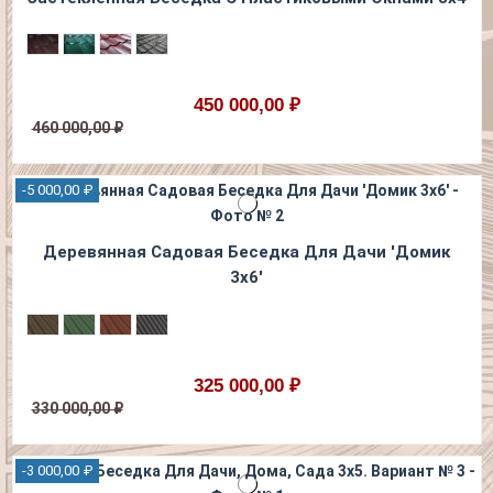
450 000,00 ₽
460 000,00 ₽
-5 000,00 ₽
Деревянная Садовая Беседка Для Дачи 'Домик
3х6'
325 000,00 ₽
330 000,00 ₽
-3 000,00 ₽