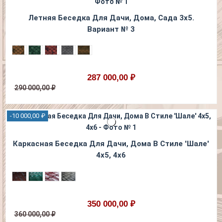
Летняя Беседка Для Дачи, Дома, Сада 3х5.
Вариант № 3
287 000,00 ₽
290 000,00 ₽
-10 000,00 ₽
Каркасная Беседка Для Дачи, Дома В Стиле 'Шале'
4х5, 4х6
350 000,00 ₽
360 000,00 ₽