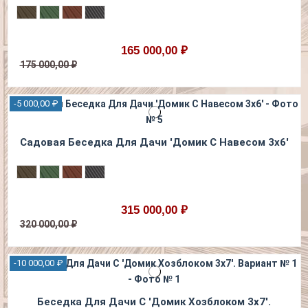
165 000,00 ₽
175 000,00 ₽
-5 000,00 ₽
Садовая Беседка Для Дачи 'Домик С Навесом 3х6'
315 000,00 ₽
320 000,00 ₽
-10 000,00 ₽
Беседка Для Дачи С 'Домик Хозблоком 3х7'.