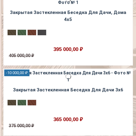
Закрытая Застекленная Беседка Для Дачи, Дома
4х5
395 000,00 ₽
405 000,00 ₽
-10 000,00 ₽
Закрытая Застекленная Беседка Для Дачи 3х6
365 000,00 ₽
375 000,00 ₽