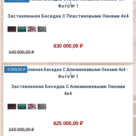
Застекленная Беседка С Пластиковыми Окнами 4х4
630 000,00 ₽
640 000,00 ₽
-5 000,00 ₽
Застекленная Беседка С Алюминиевыми Окнами
4х4
625 000,00 ₽
630 000,00 ₽