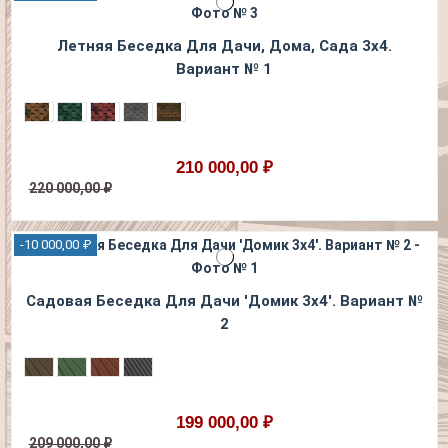
Летняя Беседка Для Дачи, Дома, Сада 3х4.
Вариант № 1
210 000,00 ₽
220 000,00 ₽
-10 000,00 ₽
Садовая Беседка Для Дачи 'Домик 3х4'. Вариант №
2
199 000,00 ₽
209 000,00 ₽