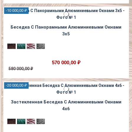
-10 000,00 ₽
Беседка С Панорамными Алюминиевыми Окнами
3х5
570 000,00 ₽
580 000,00 ₽
-20 000,00 ₽
Застекленная Беседка С Алюминиевыми Окнами
4х6