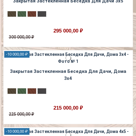
Закрытая Застекленная Беседка Для Дачи 3х5
295 000,00 ₽
300 000,00 ₽
-10 000,00 ₽
Закрытая Застекленная Беседка Для Дачи, Дома
3х4
215 000,00 ₽
225 000,00 ₽
-10 000,00 ₽