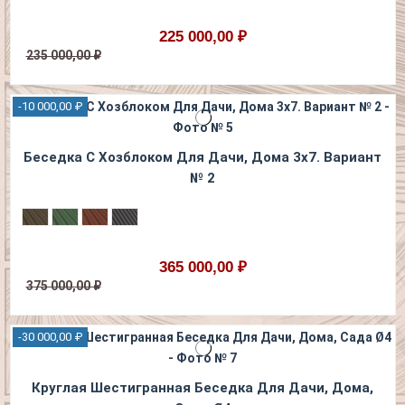
225 000,00 ₽
235 000,00 ₽
-10 000,00 ₽
Беседка С Хозблоком Для Дачи, Дома 3х7. Вариант
№ 2
365 000,00 ₽
375 000,00 ₽
-30 000,00 ₽
Круглая Шестигранная Беседка Для Дачи, Дома,