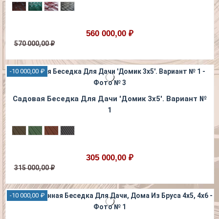
560 000,00 ₽
570 000,00 ₽
-10 000,00 ₽
Садовая Беседка Для Дaчи 'Домик 3х5'. Вариант №
1
305 000,00 ₽
315 000,00 ₽
-10 000,00 ₽