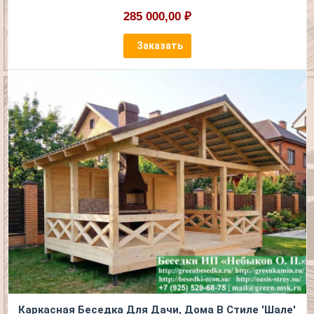
285 000,00 ₽
Заказать
Каркасная Беседка Для Дачи, Дома В Стиле 'Шале'