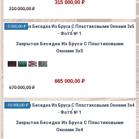
315 000,00 ₽
320 000,00 ₽
-5 000,00 ₽
Закрытая Беседка Из Бруса С Пластиковыми
Окнами 3х5
665 000,00 ₽
670 000,00 ₽
-10 000,00 ₽
Закрытая Беседка Из Бруса С Пластиковыми
Окнами 3х4