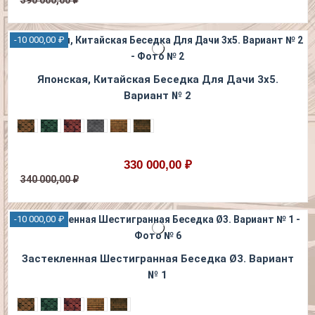
390 000,00 ₽
-10 000,00 ₽
Японская, Китайская Беседка Для Дачи 3х5.
Вариант № 2
330 000,00 ₽
340 000,00 ₽
-10 000,00 ₽
Застекленная Шестигранная Беседка Ø3. Вариант
№ 1