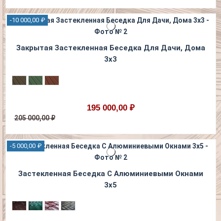
-10 000,00 ₽
Закрытая Застекленная Беседка Для Дачи, Дома
3х3
195 000,00 ₽
205 000,00 ₽
-5 000,00 ₽
Застекленная Беседка С Алюминиевыми Окнами
3х5