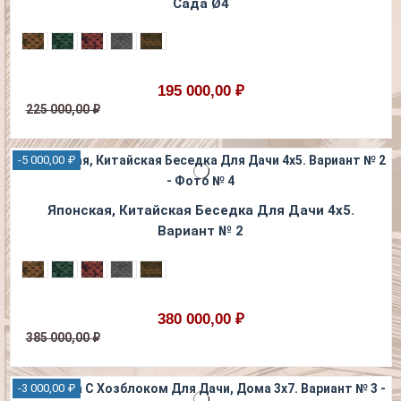
Сада Ø4
195 000,00 ₽
225 000,00 ₽
-5 000,00 ₽
Японская, Китайская Беседка Для Дачи 4х5.
Вариант № 2
380 000,00 ₽
385 000,00 ₽
-3 000,00 ₽