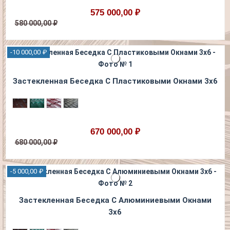
575 000,00 ₽
580 000,00 ₽
-10 000,00 ₽
Застекленная Беседка С Пластиковыми Окнами 3х6
670 000,00 ₽
680 000,00 ₽
-5 000,00 ₽
Застекленная Беседка С Алюминиевыми Окнами
3х6