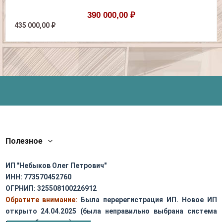
390 000,00 ₽
435 000,00 ₽
Полезное
ИП "Небыков Олег Петрович"
ИНН: 773570452760
ОГРНИП: 325508100226912
Обратите внимание:
Была перерегистрация ИП. Новое ИП
открыто 24.04.2025 (была неправильно выбрана система