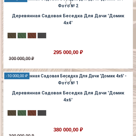
Деревянная Садовая Беседка Для Дачи 'Домик
4х4'
295 000,00 ₽
300 000,00 ₽
-10 000,00 ₽
Деревянная Садовая Беседка Для Дачи 'Домик
4х6'
380 000,00 ₽