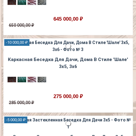
645 000,00 ₽
650 000,00 ₽
-10 000,00 ₽
Каркасная Беседка Для Дачи, Дома В Стиле 'Шале'
3х5, 3х6
275 000,00 ₽
285 000,00 ₽
-5 000,00 ₽