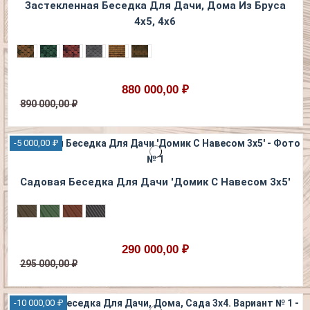
Застекленная Беседка Для Дачи, Дома Из Бруса
4х5, 4х6
880 000,00 ₽
890 000,00 ₽
-5 000,00 ₽
Садовая Беседка Для Дачи 'Домик С Навесом 3х5'
290 000,00 ₽
295 000,00 ₽
-10 000,00 ₽