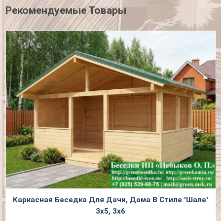
Рекомендуемые Товары
Каркасная Беседка Для Дачи, Дома В Стиле 'Шале'
3х5, 3х6