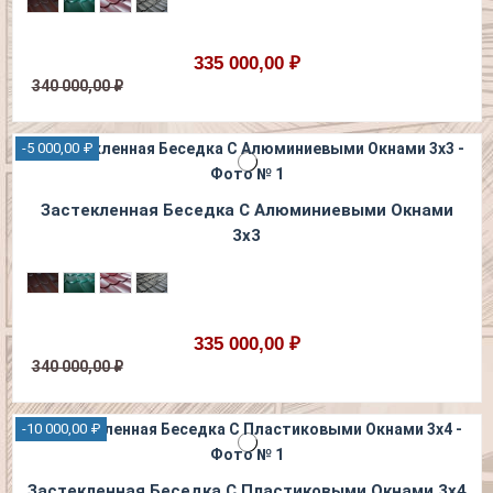
335 000,00 ₽
340 000,00 ₽
-5 000,00 ₽
Застекленная Беседка С Алюминиевыми Окнами
3х3
335 000,00 ₽
340 000,00 ₽
-10 000,00 ₽
Застекленная Беседка С Пластиковыми Окнами 3х4