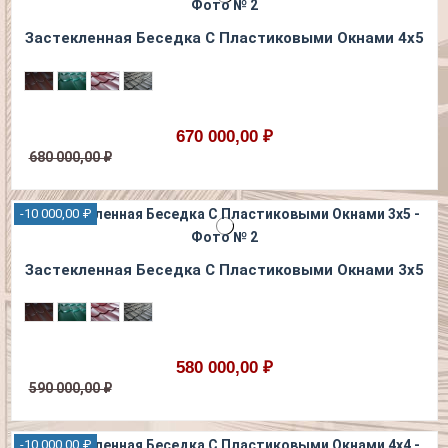
Застекленная Беседка С Пластиковыми Окнами 4х5
670 000,00 ₽
680 000,00 ₽
-10 000,00 ₽
Застекленная Беседка С Пластиковыми Окнами 3х5
580 000,00 ₽
590 000,00 ₽
-10 000,00 ₽