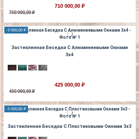
710 000,00 ₽
730 000,00 ₽
-5 000,00 ₽
Застекленная Беседка С Алюминиевыми Окнами
3х4
425 000,00 ₽
430 000,00 ₽
-5 000,00 ₽
Застекленная Беседка С Пластиковыми Окнами 3х3