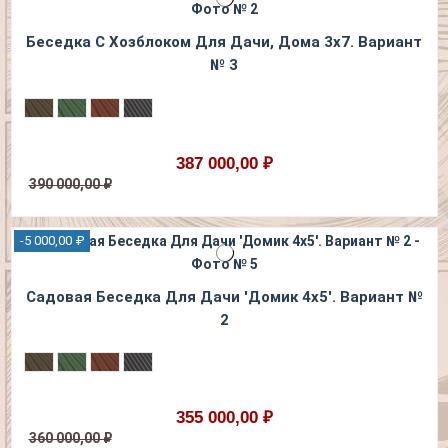
Беседка С Хозблоком Для Дачи, Дома 3х7. Вариант
№ 3
387 000,00 ₽
390 000,00 ₽
-5 000,00 ₽
Садовая Беседка Для Дачи 'Домик 4х5'. Вариант №
2
355 000,00 ₽
360 000,00 ₽