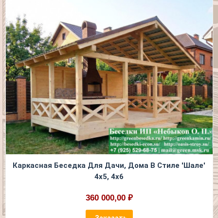
Каркасная Беседка Для Дачи, Дома В Стиле 'Шале'
4х5, 4х6
360 000,00 ₽
Заказать