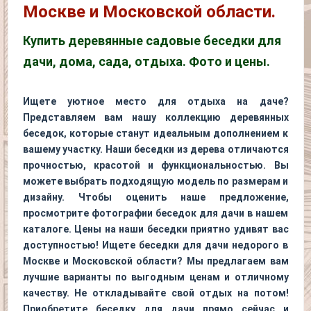
Москве и Московской области.
Купить деревянные садовые беседки для
дачи, дома, сада, отдыха. Фото и цены.
Ищете уютное место для отдыха на даче?
Представляем вам нашу коллекцию деревянных
беседок, которые станут идеальным дополнением к
вашему участку. Наши беседки из дерева отличаются
прочностью, красотой и функциональностью. Вы
можете выбрать подходящую модель по размерам и
дизайну. Чтобы оценить наше предложение,
просмотрите фотографии беседок для дачи в нашем
каталоге. Цены на наши беседки приятно удивят вас
доступностью! Ищете беседки для дачи недорого в
Москве и Московской области? Мы предлагаем вам
лучшие варианты по выгодным ценам и отличному
качеству. Не откладывайте свой отдых на потом!
Приобретите беседку для дачи прямо сейчас и