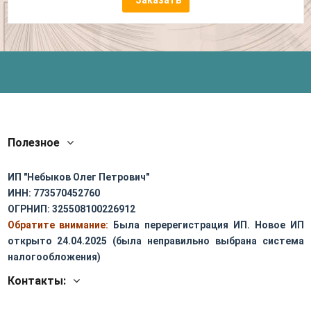
Полезное
ИП "Небыков Олег Петрович"
ИНН: 773570452760
ОГРНИП: 325508100226912
Обратите внимание:
Была перерегистрация ИП. Новое ИП
открыто 24.04.2025 (была неправильно выбрана система
налогообложения)
Контакты: