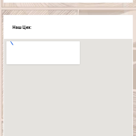
Наш Цех: