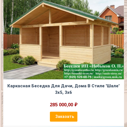
Каркасная Беседка Для Дачи, Дома В Стиле 'Шале'
3х5, 3х6
285 000,00 ₽
Заказать