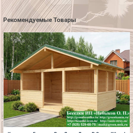
Рекомендуемые Товары