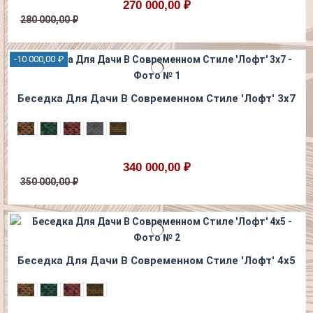
270 000,00 ₽
280 000,00 ₽
-10 000,00 ₽
Беседка Для Дачи В Современном Стиле 'Лофт' 3х7
340 000,00 ₽
350 000,00 ₽
Беседка Для Дачи В Современном Стиле 'Лофт' 4х5