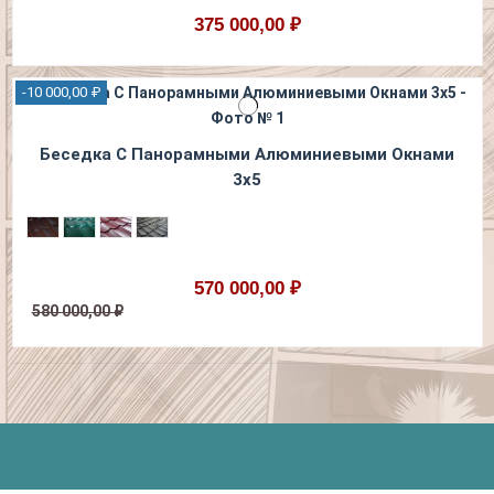
375 000,00 ₽
-10 000,00 ₽
Беседка С Панорамными Алюминиевыми Окнами
3х5
570 000,00 ₽
580 000,00 ₽