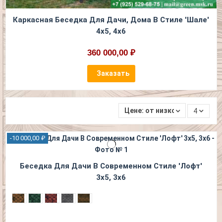
Каркасная Беседка Для Дачи, Дома В Стиле 'Шале'
4х5, 4х6
360 000,00 ₽
Заказать
Цене: от низкой к высокой
4
-10 000,00 ₽
Беседка Для Дачи В Современном Стиле 'Лофт'
3х5, 3х6