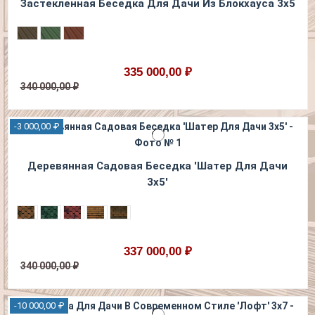
Застекленная Беседка Для Дачи Из Блокхауса 3х5
335 000,00 ₽
340 000,00 ₽
-3 000,00 ₽
Деревянная Садовая Беседка 'Шатер Для Дачи
3х5'
337 000,00 ₽
340 000,00 ₽
-10 000,00 ₽