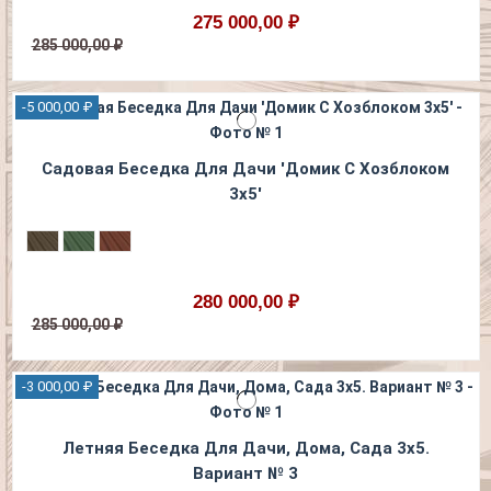
275 000,00 ₽
285 000,00 ₽
-5 000,00 ₽
Садовая Беседка Для Дачи 'Домик С Хозблоком
3х5'
280 000,00 ₽
285 000,00 ₽
-3 000,00 ₽
Летняя Беседка Для Дачи, Дома, Сада 3х5.
Вариант № 3