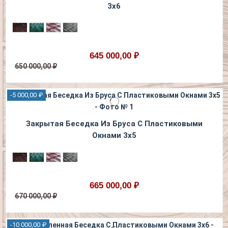
3х6
645 000,00 ₽
650 000,00 ₽
-5 000,00 ₽
Закрытая Беседка Из Бруса С Пластиковыми
Окнами 3х5
665 000,00 ₽
670 000,00 ₽
-10 000,00 ₽