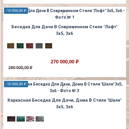
-10 000,00 ₽
Беседка Для Дачи В Современном Стиле 'Лофт'
3х5, 3х6
270 000,00 ₽
280 000,00 ₽
-10 000,00 ₽
Каркасная Беседка Для Дачи, Дома В Стиле 'Шале'
3х5, 3х6