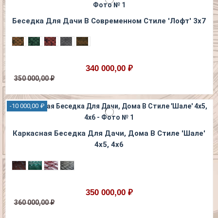
Беседка Для Дачи В Современном Стиле 'Лофт' 3х7
340 000,00 ₽
350 000,00 ₽
-10 000,00 ₽
Каркасная Беседка Для Дачи, Дома В Стиле 'Шале'
4х5, 4х6
350 000,00 ₽
360 000,00 ₽