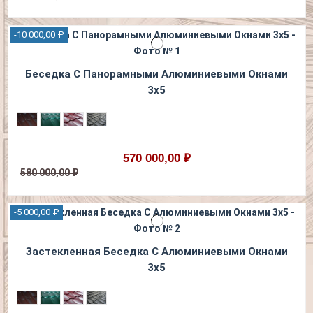
-10 000,00 ₽
Беседка С Панорамными Алюминиевыми Окнами
3х5
570 000,00 ₽
580 000,00 ₽
-5 000,00 ₽
Застекленная Беседка С Алюминиевыми Окнами
3х5