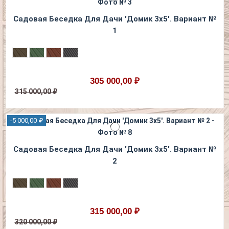
Садовая Беседка Для Дaчи 'Домик 3х5'. Вариант №
1
305 000,00 ₽
315 000,00 ₽
-5 000,00 ₽
Садовая Беседка Для Дaчи 'Домик 3х5'. Вариант №
2
315 000,00 ₽
320 000,00 ₽