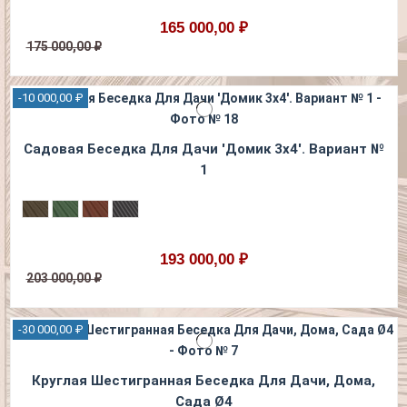
165 000,00 ₽
175 000,00 ₽
-10 000,00 ₽
Садовая Беседка Для Дачи 'Домик 3х4'. Вариант №
1
193 000,00 ₽
203 000,00 ₽
-30 000,00 ₽
Круглая Шестигранная Беседка Для Дачи, Дома,
Сада Ø4