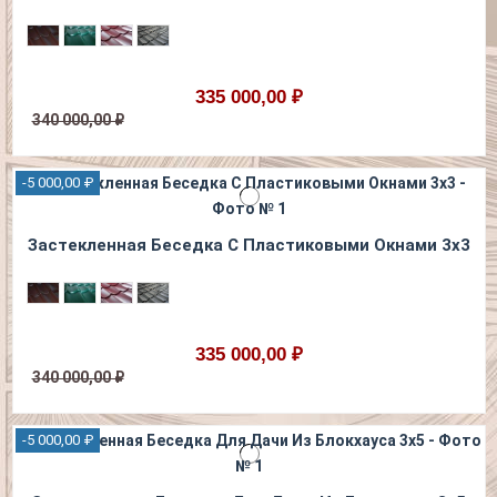
335 000,00 ₽
340 000,00 ₽
-5 000,00 ₽
Застекленная Беседка С Пластиковыми Окнами 3х3
335 000,00 ₽
340 000,00 ₽
-5 000,00 ₽