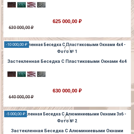
625 000,00 ₽
630 000,00 ₽
-10 000,00 ₽
Застекленная Беседка С Пластиковыми Окнами 4х4
630 000,00 ₽
640 000,00 ₽
-5 000,00 ₽
Застекленная Беседка С Алюминиевыми Окнами