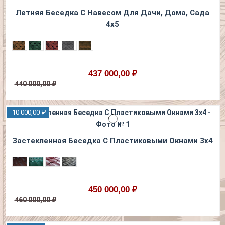
Летняя Беседка С Навесом Для Дачи, Дома, Сада
4х5
437 000,00 ₽
440 000,00 ₽
-10 000,00 ₽
Застекленная Беседка С Пластиковыми Окнами 3х4
450 000,00 ₽
460 000,00 ₽