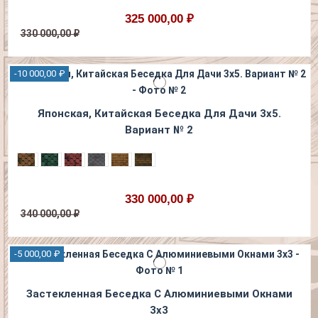
325 000,00 ₽
330 000,00 ₽
-10 000,00 ₽
Японская, Китайская Беседка Для Дачи 3х5.
Вариант № 2
330 000,00 ₽
340 000,00 ₽
-5 000,00 ₽
Застекленная Беседка С Алюминиевыми Окнами
3х3