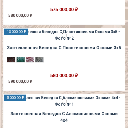
575 000,00 ₽
580 000,00 ₽
-10 000,00 ₽
Застекленная Беседка С Пластиковыми Окнами 3х5
580 000,00 ₽
590 000,00 ₽
-5 000,00 ₽
Застекленная Беседка С Алюминиевыми Окнами
4х4