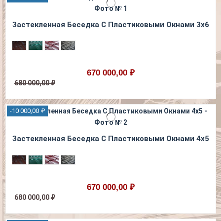
Застекленная Беседка С Пластиковыми Окнами 3х6
670 000,00 ₽
680 000,00 ₽
-10 000,00 ₽
Застекленная Беседка С Пластиковыми Окнами 4х5
670 000,00 ₽
680 000,00 ₽