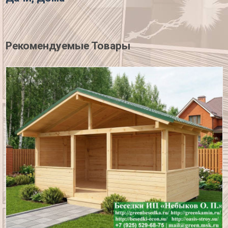
Рекомендуемые Товары