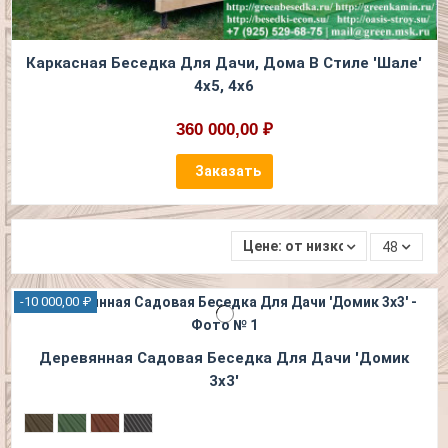
Каркасная Беседка Для Дачи, Дома В Стиле 'Шале'
4х5, 4х6
360 000,00 ₽
Заказать
Цене: от низкой к высокой
48
-10 000,00 ₽
Деревянная Садовая Беседка Для Дачи 'Домик
3х3'