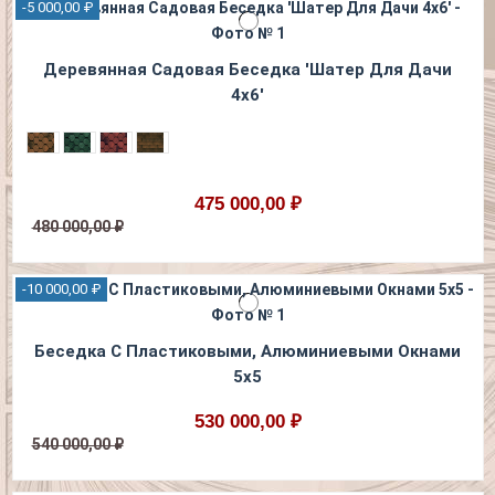
-5 000,00 ₽
Деревянная Садовая Беседка 'Шатер Для Дачи
4х6'
475 000,00 ₽
480 000,00 ₽
-10 000,00 ₽
Беседка С Пластиковыми, Алюминиевыми Окнами
5х5
530 000,00 ₽
540 000,00 ₽