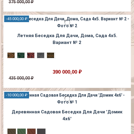
375 000,00 ₽
-45 000,00 ₽
Летняя Беседка Для Дачи, Дома, Сада 4х5.
Вариант № 2
390 000,00 ₽
435 000,00 ₽
-10 000,00 ₽
Деревянная Садовая Беседка Для Дачи 'Домик
4х6'