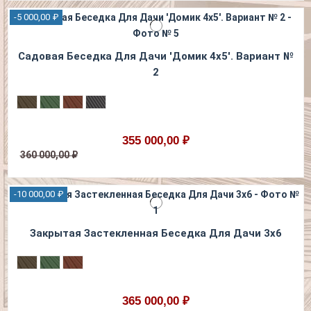
-5 000,00 ₽
Садовая Беседка Для Дачи 'Домик 4х5'. Вариант №
2
355 000,00 ₽
360 000,00 ₽
-10 000,00 ₽
Закрытая Застекленная Беседка Для Дачи 3х6
365 000,00 ₽