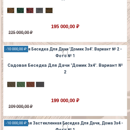
195 000,00 ₽
225 000,00 ₽
-10 000,00 ₽
Садовая Беседка Для Дачи 'Домик 3х4'. Вариант №
2
199 000,00 ₽
209 000,00 ₽
-10 000,00 ₽