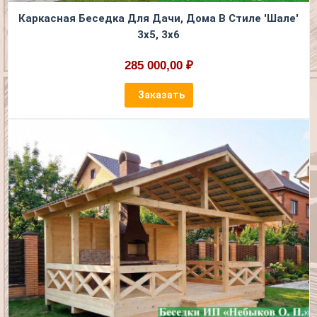
Каркасная Беседка Для Дачи, Дома В Стиле 'Шале'
3х5, 3х6
285 000,00 ₽
Заказать