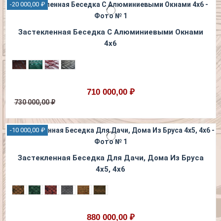
-20 000,00 ₽
Застекленная Беседка С Алюминиевыми Окнами
4х6
710 000,00 ₽
730 000,00 ₽
-10 000,00 ₽
Застекленная Беседка Для Дачи, Дома Из Бруса
4х5, 4х6
880 000,00 ₽