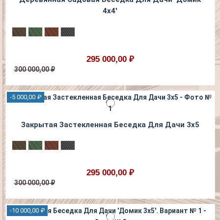
4х4'
295 000,00 ₽
300 000,00 ₽
-5 000,00 ₽
Закрытая Застекленная Беседка Для Дачи 3х5
295 000,00 ₽
300 000,00 ₽
-10 000,00 ₽