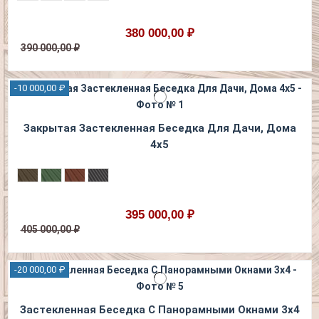
380 000,00 ₽
390 000,00 ₽
-10 000,00 ₽
Закрытая Застекленная Беседка Для Дачи, Дома
4х5
395 000,00 ₽
405 000,00 ₽
-20 000,00 ₽
Застекленная Беседка С Панорамными Окнами 3х4