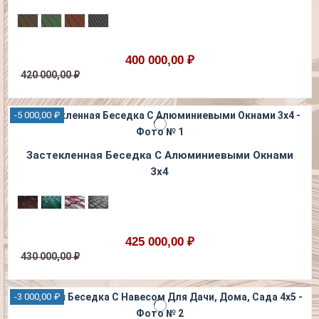
400 000,00 ₽
420 000,00 ₽
-5 000,00 ₽
Застекленная Беседка С Алюминиевыми Окнами
3х4
425 000,00 ₽
430 000,00 ₽
-3 000,00 ₽