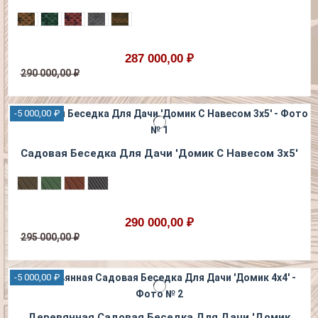
287 000,00 ₽
290 000,00 ₽
-5 000,00 ₽
Садовая Беседка Для Дачи 'Домик С Навесом 3х5'
290 000,00 ₽
295 000,00 ₽
-5 000,00 ₽
Деревянная Садовая Беседка Для Дачи 'Домик