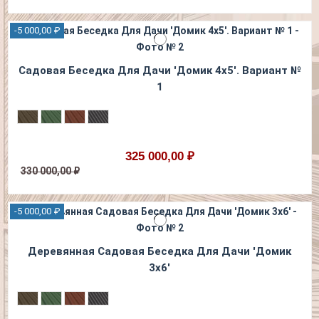
-5 000,00 ₽
Садовая Беседка Для Дачи 'Домик 4х5'. Вариант №
1
325 000,00 ₽
330 000,00 ₽
-5 000,00 ₽
Деревянная Садовая Беседка Для Дачи 'Домик
3х6'