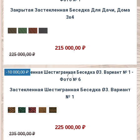
Закрытая Застекленная Беседка Для Дачи, Дома
3х4
215 000,00 ₽
225 000,00 ₽
-10 000,00 ₽
Застекленная Шестигранная Беседка Ø3. Вариант
№ 1
225 000,00 ₽
235 000,00 ₽