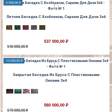
-3 000,00 ₽
Летняя Беседка С Хозблоком, Сараем Для Дачи 5х6
537 000,00 ₽
540 000,00 ₽
-10 000,00 ₽
Закрытая Беседка Из Бруса С Пластиковыми
Окнами 3х4
560 000,00 ₽
570 000,00 ₽