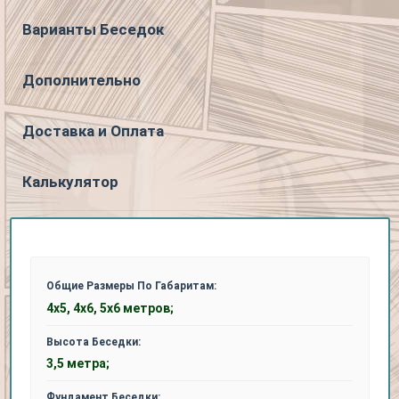
Варианты Беседок
Дополнительно
Доставка и Оплата
Калькулятор
Общие Размеры По Габаритам:
4х5, 4х6, 5х6 метров;
Высота Беседки:
3,5 метра;
Фундамент Беседки: