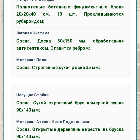
Полнотелые бетонные фундаментные блоки
20x20x40 см. 13 шт. Прокладываются
рубероидом;
Лаговая Система:
Сосна. Доска 50x150 мм, обработанная
антисептиком. Ставится ребром;
Материал Пола:
Сосна. Строганная сухая доска 35 мм;
Несущие Стойки:
Сосна. Сухой строганый брус камерной сушки
90х140 мм;
Материал Стенок Ниже Подоконника:
Сосна. Открытые деревянные кресты из бруска
90x140 мм;