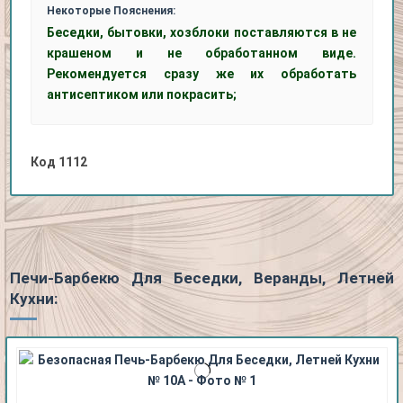
Некоторые Пояснения:
Беседки, бытовки, хозблоки поставляются в не
крашеном и не обработанном виде.
Рекомендуется сразу же их обработать
антисептиком или покрасить;
Код
1112
Печи-Барбекю Для Беседки, Веранды, Летней
Кухни: