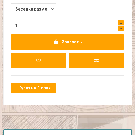
Заказать
Купить в 1 клик