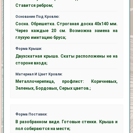
Ставится ребром;
Основание Под Кровлю:
Сосна. Обрешетка. Строганая доска 40х140 мм.
Через каждые 20 см. Возможна замена на
глухую имитацию бруса;
Форма Крыши:
Двухскатная крыша. Скаты расположены не на
стороне входа;
Материал И Цвет Кровли:
Металлочерепица, профлист: Коричневых,
Зеленых, Бордовых, Серых цветов.;
Форма Поставки:
В разобранном виде. Готовые стенки. Крыша и
пол собираются на месте;