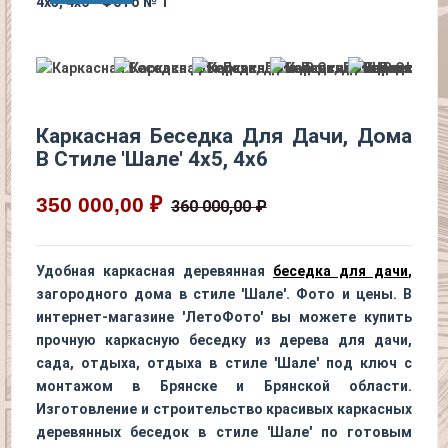
Каркасная Беседка Для Дачи, Дома
В Стиле 'Шале' 4х5, 4х6
350 000,00 ₽
360 000,00 ₽
Удобная каркасная деревянная
беседка для дачи
,
загородного дома в стиле 'Шале'. Фото и цены. В
интернет-магазине 'ЛетоФото' вы можете купить
прочную каркасную беседку из дерева для дачи,
сада, отдыха, отдыха в стиле 'Шале' под ключ с
монтажом в Брянске и Брянской области.
Изготовление и строительство красивых каркасных
деревянных беседок в стиле 'Шале' по готовым