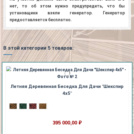
нет, то об этом нужно предупредить, что бы
установщики взяли генератор. Генератор
предоставляется бесплатно.
В этой категории 5 товаров:
Летняя Деревянная Беседка Для Дачи "Шекспир
4х5"
395 000,00 ₽