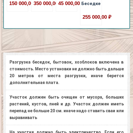
150 000,00 ₽
350 000,00 ₽
45 000,00 ₽
Беседке
255 000,00 ₽
Разгрузка беседок, бытовок, хозблоков включена в
стоимость. Место установки не должно быть дальше
20 метров от места разгрузки, иначе берется
дополнительная плата.
Участок должен быть очищен от мусора, больших
растений, кустов, пней и др. Участок должен иметь
перепад не больше 20 см. иначе надо ставить сваи или
выравнивать
На участке должно быть электричество. Если его