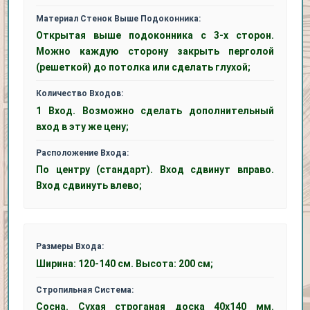
Материал Стенок Выше Подоконника:
Открытая выше подоконника с 3-х сторон.
Можно каждую сторону закрыть перголой
(решеткой) до потолка или сделать глухой;
Количество Входов:
1 Вход. Возможно сделать дополнительный
вход в эту же цену;
Расположение Входа:
По центру (стандарт). Вход сдвинут вправо.
Вход сдвинуть влево;
Размеры Входа:
Ширина: 120-140 см. Высота: 200 см;
Стропильная Система:
Сосна. Сухая строганая доска 40х140 мм.