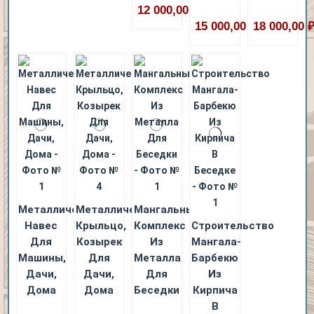
12 000,00 ₽
15 000,00 ₽
18 000,00 
Металлический
Металлическое
Мангальный
Навес
Крыльцо,
Комплекс
Строительство
Для
Козырек
Из
Мангала-
Машины,
Для
Металла
Барбекю
Дачи,
Дачи,
Для
Из
Дома
Дома
Беседки
Кирпича
В