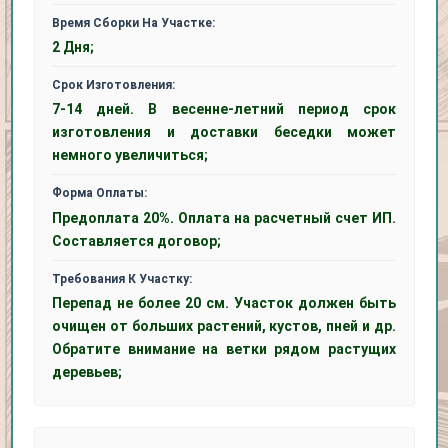
Время Сборки На Участке:
2 Дня;
Срок Изготовления:
7-14 дней. В весенне-летний период срок
изготовления и доставки беседки может
немного увеличиться;
Форма Оплаты:
Предоплата 20%. Оплата на расчетный счет ИП.
Составляется договор;
Требования К Участку:
Перепад не более 20 см. Участок должен быть
очищен от больших растений, кустов, пней и др.
Обратите внимание на ветки рядом растущих
деревьев;