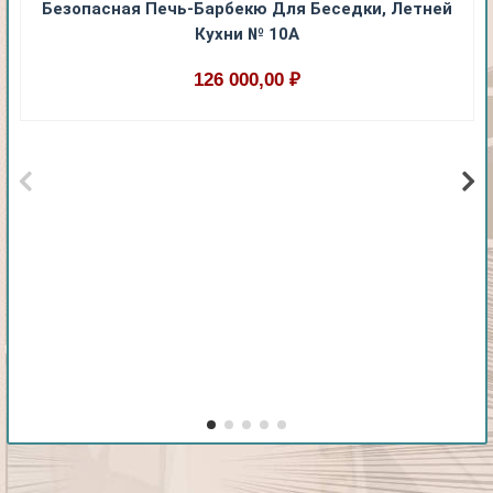
Безопасная Печь-Барбекю Для Беседки, Летней
Кухни № 10А
126 000,00 ₽