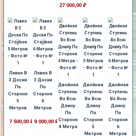
27 000,00 ₽
Лавка В
Лавка В
3 Доски
3 Доски
Двойная
Двойная
Двойная
По
По
Ступень
Ступень
Ступень
Стороне
Стороне
Во Всю
Во Всю
Во Всю
5
6
Длину
Длину
Длину
Метров
Метров
По
По
По
Стороне
Стороне
Стороне
7 500,00 ₽
9 000,00 ₽
4 Метра
5
6
Метров
Метров