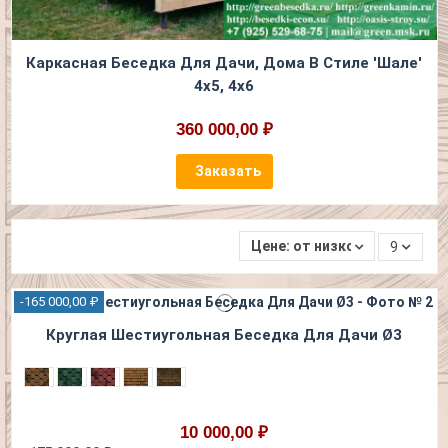
Каркасная Беседка Для Дачи, Дома В Стиле 'Шале'
4х5, 4х6
360 000,00 ₽
Заказать
Цене: от низкой к высокой
9
-165 000,00 ₽
Круглая Шестиугольная Беседка Для Дачи Ø3
10 000,00 ₽