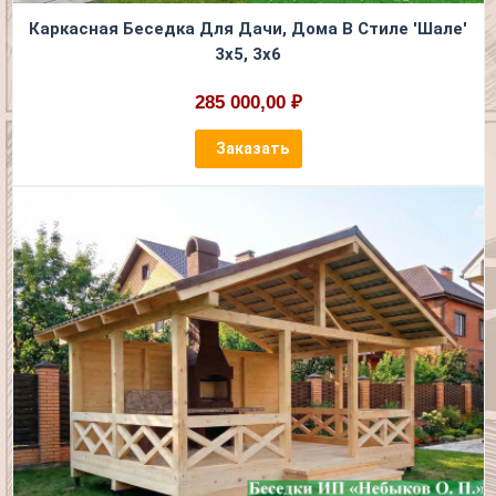
Каркасная Беседка Для Дачи, Дома В Стиле 'Шале'
3х5, 3х6
285 000,00 ₽
Заказать