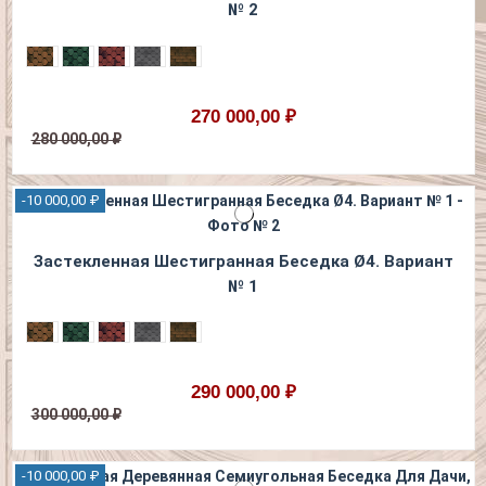
№ 2
270 000,00 ₽
280 000,00 ₽
-10 000,00 ₽
Застекленная Шестигранная Беседка Ø4. Вариант
№ 1
290 000,00 ₽
300 000,00 ₽
-10 000,00 ₽