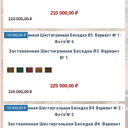
210 000,00 ₽
220 000,00 ₽
-10 000,00 ₽
Застекленная Шестигранная Беседка Ø3. Вариант
№ 1
225 000,00 ₽
235 000,00 ₽
-10 000,00 ₽
Застекленная Шестиугольная Беседка Ø4. Вариант