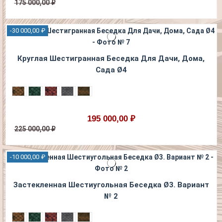
175 000,00 ₽
-30 000,00 ₽
Круглая Шестигранная Беседка Для Дачи, Дома,
Сада Ø4
195 000,00 ₽
225 000,00 ₽
-10 000,00 ₽
Застекленная Шестиугольная Беседка Ø3. Вариант
№ 2