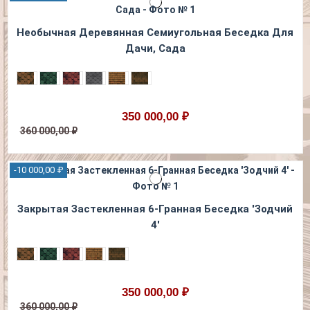
Необычная Деревянная Семиугольная Беседка Для
Дачи, Сада
350 000,00 ₽
360 000,00 ₽
-10 000,00 ₽
Закрытая Застекленная 6-Гранная Беседка 'Зодчий
4'
350 000,00 ₽
360 000,00 ₽