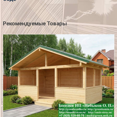
Рекомендуемые Товары