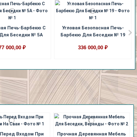
ная Печь-Барбекю С
Угловая Безопасная Печь-
 Для Беседки № 5А
Барбекю Для Беседки № 19
77 000,00 ₽
336 000,00 ₽
 Перед Входом При
Прочная Деревянная Мебель