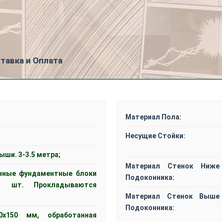
тавка и Оплата
Материал Пола:
Несущие Стойки:
ыши. 3-3.5 метра;
Материал Стенок Ниже
нные фундаментные блоки
Подоконника:
1 шт. Прокладываются
Материал Стенок Выше
Подоконника:
0x150 мм, обработанная