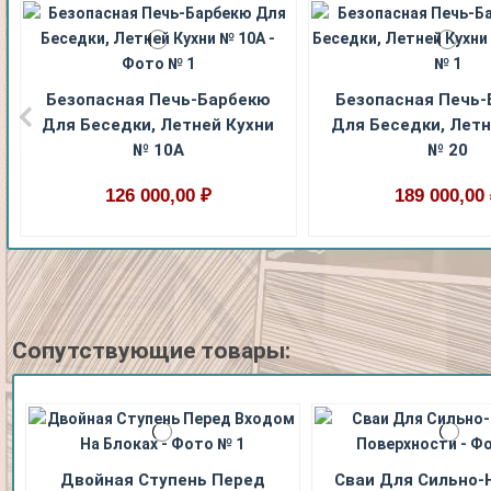
Безопасная Печь-Барбекю
Безопасная Печь
Для Беседки, Летней Кухни
Для Беседки, Летн
№ 10А
№ 20
126 000,00 ₽
189 000,00
Сопутствующие товары:
Двойная Ступень Перед
Сваи Для Сильно-