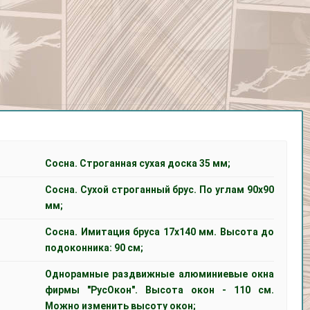
Сосна. Строганная сухая доска 35 мм;
Сосна. Сухой строганный брус. По углам 90х90
мм;
Сосна. Имитация бруса 17х140 мм. Высота до
подоконника: 90 см;
Однорамные раздвижные алюминиевые окна
фирмы "РусОкон". Высота окон - 110 см.
Можно изменить высоту окон;