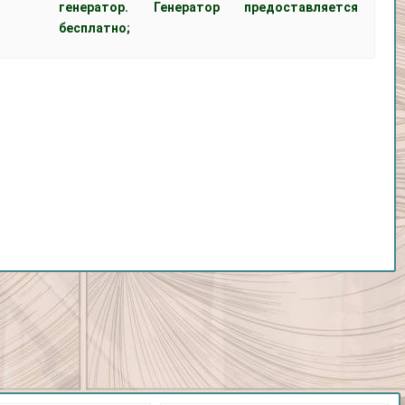
генератор. Генератор предоставляется
бесплатно;