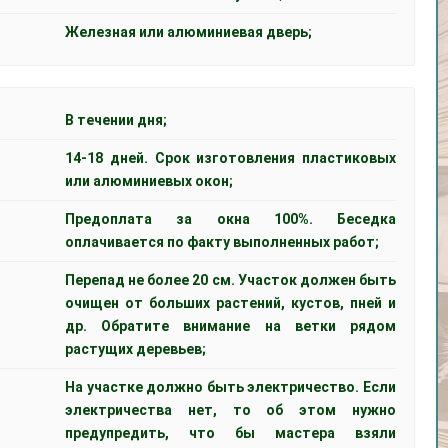
Железная или алюминиевая дверь;
В течении дня;
14-18 дней. Срок изготовления пластиковых
или алюминиевых окон;
Предоплата за окна 100%. Беседка
оплачивается по факту выполненных работ;
Перепад не более 20 см. Участок должен быть
очищен от больших растений, кустов, пней и
др. Обратите внимание на ветки рядом
растущих деревьев;
На участке должно быть электричество. Если
электричества нет, то об этом нужно
предупредить, что бы мастера взяли