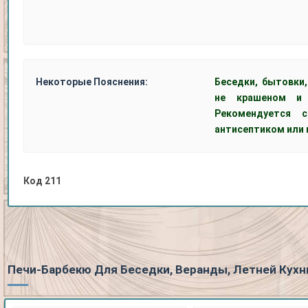
Некоторые Пояснения:
Беседки, бытовки
не крашеном и 
Рекомендуется 
антисептиком или 
Код
211
Печи-Барбекю Для Беседки, Веранды, Летней Кухн