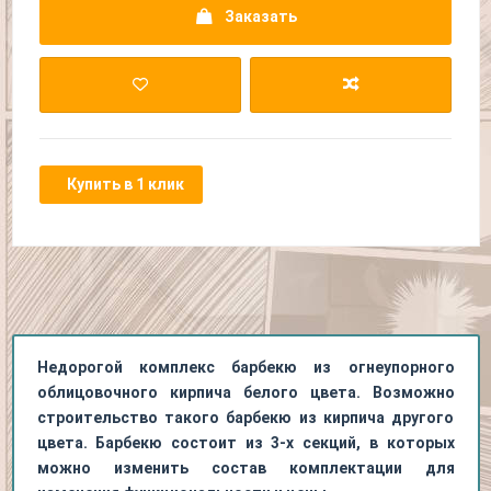
Заказать
Купить в 1 клик
Недорогой комплекс барбекю из огнеупорного
облицовочного кирпича белого цвета. Возможно
строительство такого барбекю из кирпича другого
цвета. Барбекю состоит из 3-х секций, в которых
можно изменить состав комплектации для