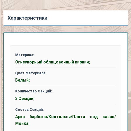
Характеристики
Материал:
Огнеупорный облицовочный кирпич;
Цвет Материала:
Белый;
Количество Секций:
3 Секции;
Состав Секций:
Арка барбекю/Коптильня/Плита под казан/
Мойка;