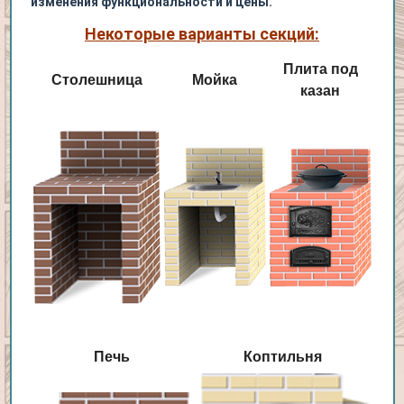
изменения функциональности и цены.
Некоторые варианты секций:
Плита под
Столешница
Мойка
казан
Печь
Коптильня