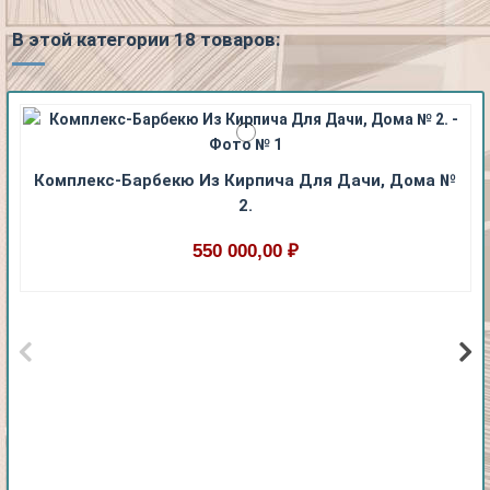
В этой категории 18 товаров:
Комплекс-Барбекю Из Кирпича Для Дачи, Дома №
2.
550 000,00 ₽