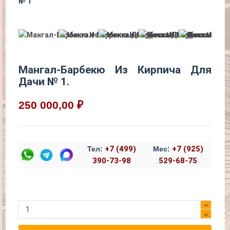
Мангал-Барбекю Из Кирпича Для
Дачи № 1.
250 000,00 ₽
+7 (499)
+7 (925)
Тел:
Мес:
390-73-98
529-68-75