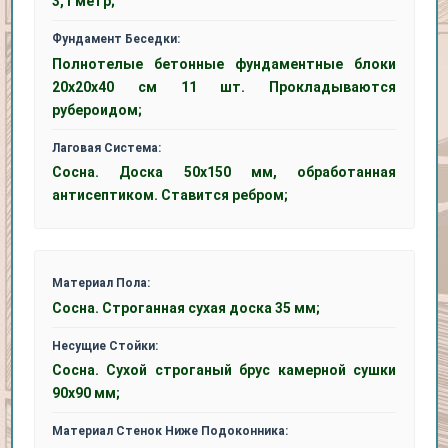
3,1 метр;
Фундамент Беседки:
Полнотелые бетонные фундаментные блоки
20x20x40 см 11 шт. Прокладываются
рубероидом;
Лаговая Система:
Сосна. Доска 50x150 мм, обработанная
антисептиком. Ставится ребром;
Материал Пола:
Сосна. Строганная сухая доска 35 мм;
Несущие Стойки:
Сосна. Сухой строганый брус камерной сушки
90х90 мм;
Материал Стенок Ниже Подоконника: