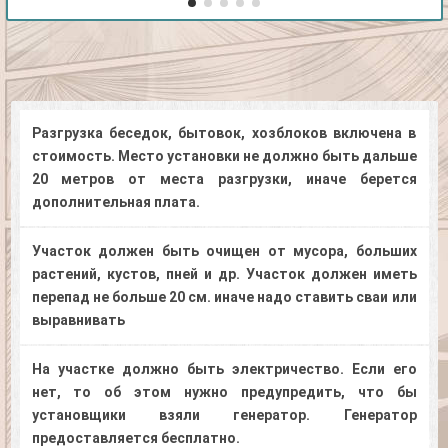
Разгрузка беседок, бытовок, хозблоков включена в
стоимость. Место установки не должно быть дальше
20 метров от места разгрузки, иначе берется
дополнительная плата.
Участок должен быть очищен от мусора, больших
растений, кустов, пней и др. Участок должен иметь
перепад не больше 20 см. иначе надо ставить сваи или
выравнивать
На участке должно быть электричество. Если его
нет, то об этом нужно предупредить, что бы
установщики взяли генератор. Генератор
предоставляется бесплатно.