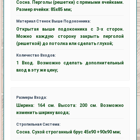
Сосна. Перголы (решетки) с прямыми ячейками.
Размер ячейки: 85х85 мм;
Материал Стенок Выше Подоконника:
Открытая выше подоконника с 3-х сторон.
Можно каждую сторону закрыть перголой
(решеткой) до потолка или сделать глухой;
Количество Входов:
1 Вход. Возможно сделать дополнительный
вход в эту же цену;
Размеры Входа:
Ширина: 164 см. Высота: 200 см. Возможно
изменить ширину входа;
Стропильная Система:
Сосна. Сухой строганный брус 45х90 +90х90 мм;