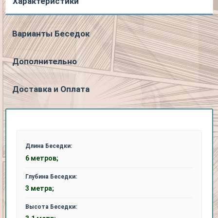
Характеристики
Варианты Беседок
Дополнительно
Доставка и Оплата
Длина Беседки:
6 метров;
Глубина Беседки:
3 метра;
Высота Беседки: