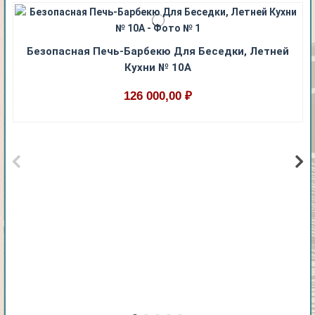
Безопасная Печь-Барбекю Для Беседки, Летней
Кухни № 10А
126 000,00 ₽