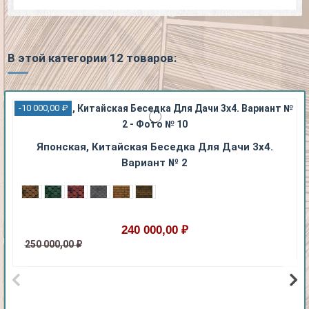
В этой категории 12 товаров:
-10 000,00 ₽
Японская, Китайская Беседка Для Дачи 3х4.
Вариант № 2
240 000,00 ₽
250 000,00 ₽