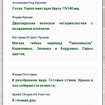
Основание Под Кровлю:
Сосна. Глухая имитация бруса 17х140 мм;
Форма Крыши:
Двухъярусная японская четырехскатная с
воздушным клапаном;
Материал И Цвет Кровли:
Мягкая гибкая черепица "Технониколь":
Коричневых, Зеленых и Бордовых, Серых
цветов;
Форма Поставки:
В разобранном виде. Готовые стенки. Крыша и
пол собираются на месте;
Время Сборки На Участке:
В течении дня;