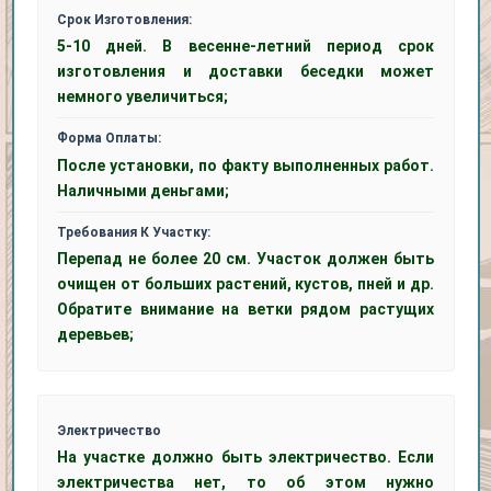
Срок Изготовления:
5-10 дней. В весенне-летний период срок
изготовления и доставки беседки может
немного увеличиться;
Форма Оплаты:
После установки, по факту выполненных работ.
Наличными деньгами;
Требования К Участку:
Перепад не более 20 см. Участок должен быть
очищен от больших растений, кустов, пней и др.
Обратите внимание на ветки рядом растущих
деревьев;
Электричество
На участке должно быть электричество. Если
электричества нет, то об этом нужно