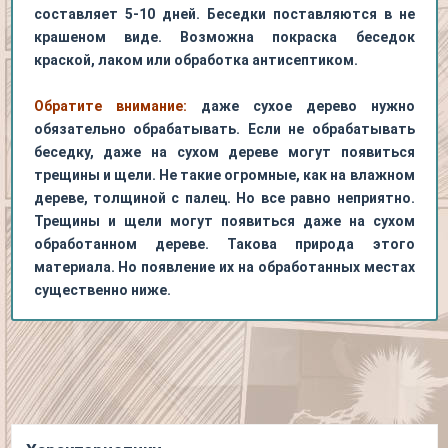
составляет 5-10 дней. Беседки поставляются в не
крашеном виде. Возможна покраска беседок
краской, лаком или обработка антисептиком.
Обратите внимание:
даже сухое дерево нужно
обязательно обрабатывать. Если не обрабатывать
беседку, даже на сухом дереве могут появиться
трещины и щели. Не такие огромные, как на влажном
дереве, толщиной с палец. Но все равно неприятно.
Трещины и щели могут появиться даже на сухом
обработанном дереве. Такова природа этого
материала. Но появление их на обработанных местах
существенно ниже.