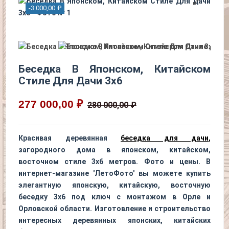
-3 000,00 ₽
Беседка В Японском, Китайском
Стиле Для Дачи 3х6
277 000,00 ₽
280 000,00 ₽
Красивая деревянная
беседка для дачи
,
загородного дома в японском, китайском,
восточном стиле 3х6 метров. Фото и цены. В
интернет-магазине 'ЛетоФото' вы можете купить
элегантную японскую, китайскую, восточную
беседку 3х6 под ключ с монтажом в Орле и
Орловской области. Изготовление и строительство
интересных деревянных японских, китайских