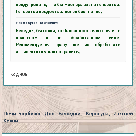
предупредить, что бы мастера взяли генератор.
Генератор предоставляется бесплатно;
Некоторые Пояснения:
Беседки, бытовки, хозблоки поставляются в не
крашеном и не обработанном виде.
Рекомендуется сразу же их обработать
антисептиком или покрасить;
Код
406
Печи-Барбекю Для Беседки, Веранды, Летней
Кухни: