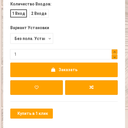
Количество Входов:
1 Вход
2 Входа
Вариант Установки
Заказать
Купить в 1 клик