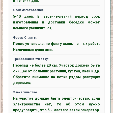
В течении дня;
Срок Изготовления:
5-10 дней. В весенне-летний период срок
изготовления и доставки беседки может
немного увеличиться;
Форма Оплаты:
После установки, по факту выполненных работ.
Наличными деньгами;
Требования К Участку:
Перепад не более 20 см. Участок должен быть
очищен от больших растений, кустов, пней и др.
Обратите внимание на ветки рядом растущих
деревьев;
Электричество
На участке должно быть электричество. Если
электричества нет, то об этом нужно
предупредить, что бы мастера взяли генератор.