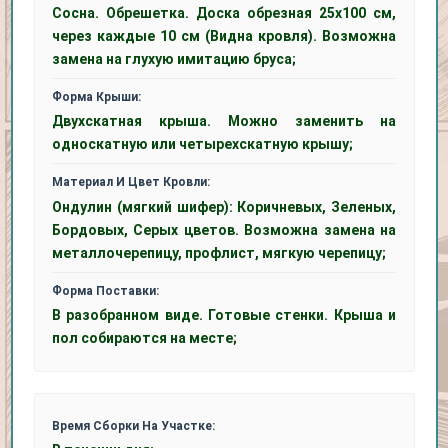
Сосна. Обрешетка. Доска обрезная 25х100 см,
через каждые 10 см (Видна кровля). Возможна
замена на глухую имитацию бруса;
Форма Крыши:
Двухскатная крыша. Можно заменить на
односкатную или четырехскатную крышу;
Материал И Цвет Кровли:
Ондулин (мягкий шифер): Коричневых, Зеленых,
Бордовых, Серых цветов. Возможна замена на
металлочерепицу, профлист, мягкую черепицу;
Форма Поставки:
В разобранном виде. Готовые стенки. Крыша и
пол собираются на месте;
Время Сборки На Участке: