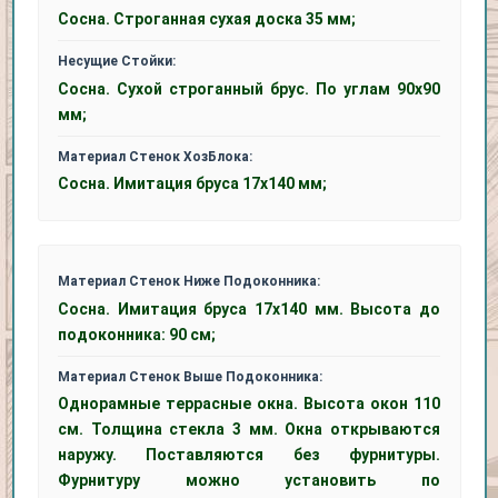
Сосна. Строганная сухая доска 35 мм;
Несущие Стойки:
Сосна. Сухой строганный брус. По углам 90х90
мм;
Материал Стенок ХозБлока:
Сосна. Имитация бруса 17х140 мм;
Материал Стенок Ниже Подоконника:
Сосна. Имитация бруса 17х140 мм. Высота до
подоконника: 90 см;
Материал Стенок Выше Подоконника:
Однорамные террасные окна. Высота окон 110
см. Толщина стекла 3 мм. Окна открываются
наружу. Поставляются без фурнитуры.
Фурнитуру можно установить по