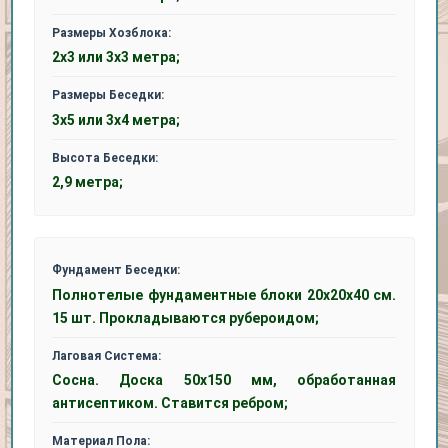
Размеры Хозблока:
2х3 или 3х3 метра;
Размеры Беседки:
3х5 или 3х4 метра;
Высота Беседки:
2,9 метра;
Фундамент Беседки:
Полнотелые фундаментные блоки 20x20x40 см.
15 шт. Прокладываются рубероидом;
Лаговая Система:
Сосна. Доска 50x150 мм, обработанная
антисептиком. Ставится ребром;
Материал Пола: