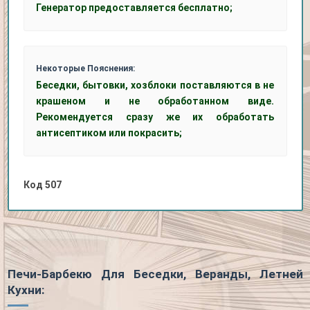
Генератор предоставляется бесплатно;
Некоторые Пояснения:
Беседки, бытовки, хозблоки поставляются в не
крашеном и не обработанном виде.
Рекомендуется сразу же их обработать
антисептиком или покрасить;
Код
507
Печи-Барбекю Для Беседки, Веранды, Летней
Кухни: