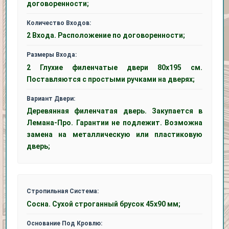
договоренности;
Количество Входов:
2 Входа. Расположение по договоренности;
Размеры Входа:
2 Глухие филенчатые двери 80х195 см.
Поставляются с простыми ручками на дверях;
Вариант Двери:
Деревянная филенчатая дверь. Закупается в
Лемана-Про. Гарантии не подлежит. Возможна
замена на металлическую или пластиковую
дверь;
Стропильная Система:
Сосна. Сухой строганный брусок 45x90 мм;
Основание Под Кровлю: