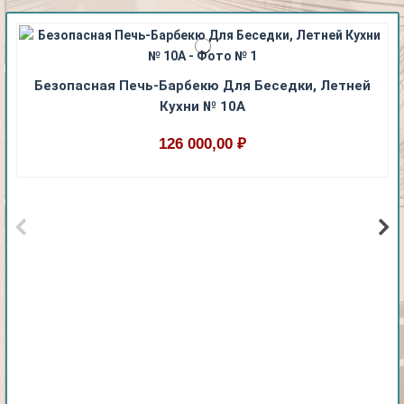
Безопасная Печь-Барбекю Для Беседки, Летней
Кухни № 10А
126 000,00 ₽