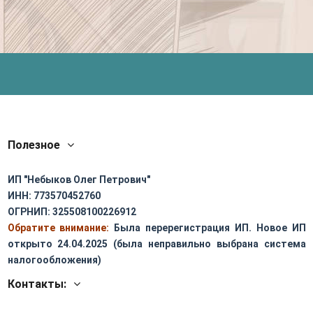
Полезное
ИП "Небыков Олег Петрович"
ИНН: 773570452760
ОГРНИП: 325508100226912
Обратите внимание:
Была перерегистрация ИП. Новое ИП
открыто 24.04.2025 (была неправильно выбрана система
налогообложения)
Контакты: