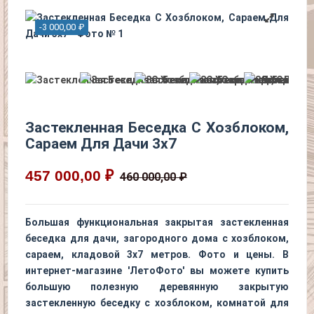
-3 000,00 ₽
Застекленная Беседка С Хозблоком,
Сараем Для Дачи 3х7
457 000,00 ₽
460 000,00 ₽
Большая функциональная закрытая застекленная
беседка для дачи, загородного дома с хозблоком,
сараем, кладовой 3х7 метров. Фото и цены. В
интернет-магазине 'ЛетоФото' вы можете купить
большую полезную деревянную закрытую
застекленную беседку с хозблоком, комнатой для